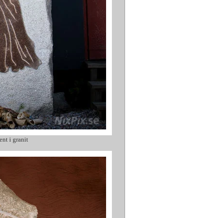
t i granit